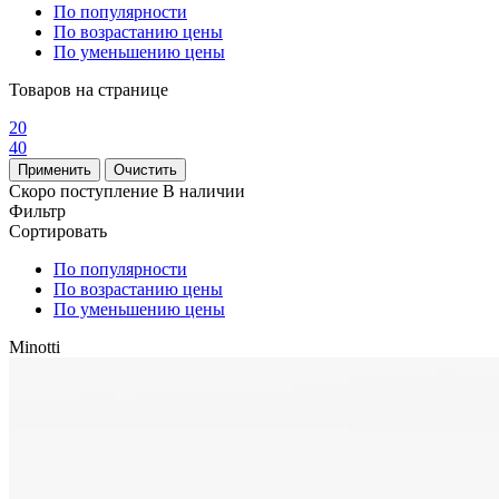
По популярности
По возрастанию цены
По уменьшению цены
Товаров на странице
20
40
Скоро поступление
В наличии
Фильтр
Сортировать
По популярности
По возрастанию цены
По уменьшению цены
Minotti