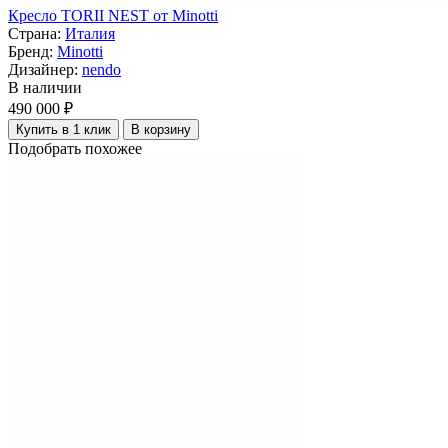
Кресло TORII NEST от Minotti
Страна:
Италия
Бренд:
Minotti
Дизайнер:
nendo
В наличии
490 000 ₽
Купить в 1 клик
В корзину
Подобрать похожее