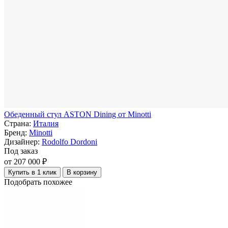
Обеденный стул ASTON Dining от Minotti
Страна:
Италия
Бренд:
Minotti
Дизайнер:
Rodolfo Dordoni
Под заказ
от 207 000 ₽
Купить в 1 клик
В корзину
Подобрать похожее