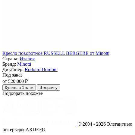
Кресло поворотное RUSSELL BERGERE от Minotti
Страна:
Италия
Бренд:
Minotti
Дизайнер:
Rodolfo Dordoni
Под заказ
от 520 000 ₽
Купить в 1 клик
В корзину
Подобрать похожее
© 2004 - 2026 Элегантные
интерьеры ARDEFO