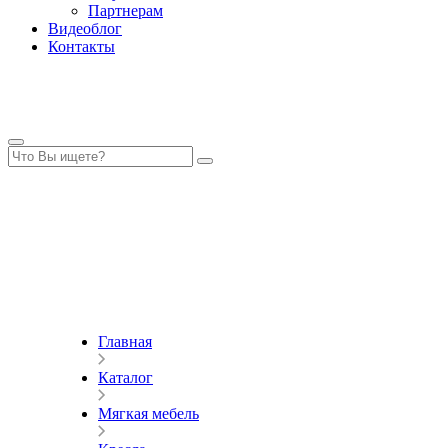
Партнерам
Видеоблог
Контакты
Главная
Каталог
Мягкая мебель