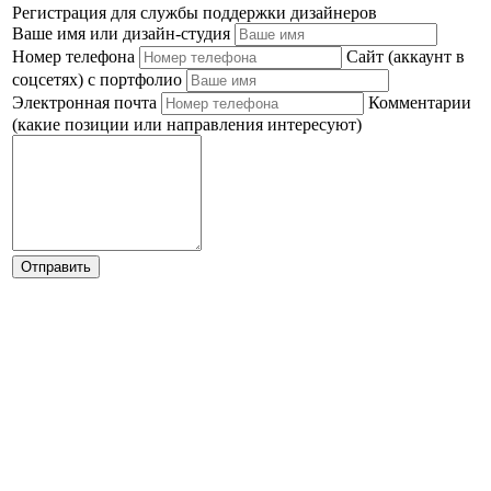
Регистрация для службы поддержки дизайнеров
Ваше имя или дизайн-студия
Номер телефона
Сайт (аккаунт в
соцсетях) с портфолио
Электронная почта
Комментарии
(какие позиции или направления интересуют)
Отправить