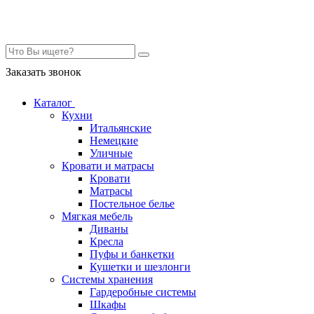
Контакты
Заказать звонок
Каталог
Кухни
Итальянские
Немецкие
Уличные
Кровати и матрасы
Кровати
Матрасы
Постельное белье
Мягкая мебель
Диваны
Кресла
Пуфы и банкетки
Кушетки и шезлонги
Системы хранения
Гардеробные системы
Шкафы