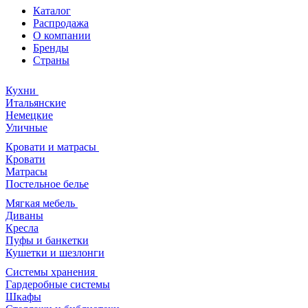
Каталог
Распродажа
О компании
Бренды
Страны
Кухни
Итальянские
Немецкие
Уличные
Кровати и матрасы
Кровати
Матрасы
Постельное белье
Мягкая мебель
Диваны
Кресла
Пуфы и банкетки
Кушетки и шезлонги
Системы хранения
Гардеробные системы
Шкафы