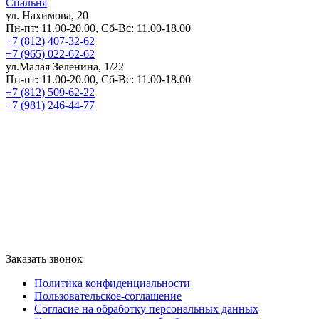
Спальня
ул. Нахимова, 20
Пн-пт: 11.00-20.00, Сб-Вс: 11.00-18.00
+7 (812) 407-32-62
+7 (965) 022-62-62
ул.Малая Зеленина, 1/22
Пн-пт: 11.00-20.00, Сб-Вс: 11.00-18.00
+7 (812) 509-62-22
+7 (981) 246-44-77
Заказать звонок
Политика конфиденциальности
Пользовательское-соглашение
Согласие на обработку персональных данных