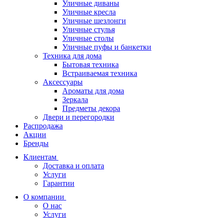
Уличные диваны
Уличные кресла
Уличные шезлонги
Уличные стулья
Уличные столы
Уличные пуфы и банкетки
Техника для дома
Бытовая техника
Встраиваемая техника
Аксессуары
Ароматы для дома
Зеркала
Предметы декора
Двери и перегородки
Распродажа
Акции
Бренды
Клиентам
Доставка и оплата
Услуги
Гарантии
О компании
О нас
Услуги