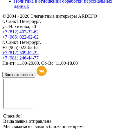
Политика в отношении обработки персональных
данных
© 2004 - 2026 Элегантные интерьеры ARDEFO
г. Санкт-Петербург,
ул. Нахимова, 20
+7 (812) 407-32-62
+7 (965) 022-62-62
г. Санкт-Петербург,
+7 (965) 022-62-62
+7 (812) 509-62-22
+7 (981) 246-44-77
Пн-пт: 11.00-20.00, Сб-Вс: 11.00-18.00
Заказать звонок
Спасибо!
Ваша заявка отправлена
Мы свяжемся с вами в ближайшее время