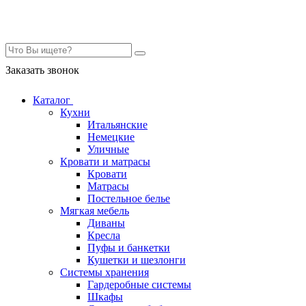
Контакты
Заказать звонок
Каталог
Кухни
Итальянские
Немецкие
Уличные
Кровати и матрасы
Кровати
Матрасы
Постельное белье
Мягкая мебель
Диваны
Кресла
Пуфы и банкетки
Кушетки и шезлонги
Системы хранения
Гардеробные системы
Шкафы