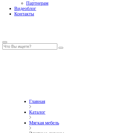
Партнерам
Видеоблог
Контакты
Главная
Каталог
Мягкая мебель