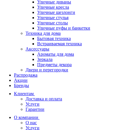
Уличные диваны
Уличные кресла
Уличные шезлонги
Уличные стулья
Уличные столы
Уличные пуфы и банкетки
Техника для дома
Бытовая техника
Встраиваемая техника
Аксессуары
Ароматы для дома
Зеркала
Предметы декора
Двери и перегородки
Распродажа
Акции
Бренды
Клиентам
Доставка и оплата
Услуги
Гарантии
О компании
О нас
Услуги