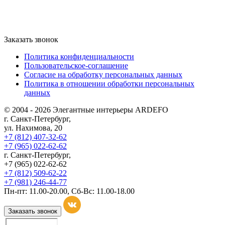
Заказать звонок
Политика конфиденциальности
Пользовательское-соглашение
Согласие на обработку персональных данных
Политика в отношении обработки персональных
данных
© 2004 - 2026 Элегантные интерьеры ARDEFO
г. Санкт-Петербург,
ул. Нахимова, 20
+7 (812) 407-32-62
+7 (965) 022-62-62
г. Санкт-Петербург,
+7 (965) 022-62-62
+7 (812) 509-62-22
+7 (981) 246-44-77
Пн-пт: 11.00-20.00, Сб-Вс: 11.00-18.00
Заказать звонок