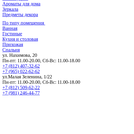
Ароматы для дома
Зеркала
Предметы декора
По типу помещения
Ванная
Гостиные
Кухня и столовая
Прихожая
Спальня
ул. Нахимова, 20
Пн-пт: 11.00-20.00, Сб-Вс: 11.00-18.00
+7 (812) 407-32-62
+7 (965) 022-62-62
ул.Малая Зеленина, 1/22
Пн-пт: 11.00-20.00, Сб-Вс: 11.00-18.00
+7 (812) 509-62-22
+7 (981) 246-44-77