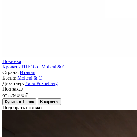
Новинка
Кровать THEO от Molteni & C
Страна:
Италия
Бренд:
Molteni & C
Дизайнер:
Yabu Pushelberg
Под заказ
от 879 000 ₽
Купить в 1 клик
В корзину
Подобрать похожее