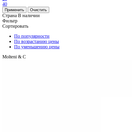
40
Страна
В наличии
Фильтр
Сортировать
По популярности
По возрастанию цены
По уменьшению цены
Molteni & C