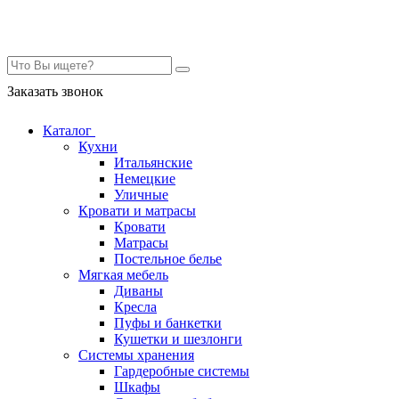
Контакты
Заказать звонок
Каталог
Кухни
Итальянские
Немецкие
Уличные
Кровати и матрасы
Кровати
Матрасы
Постельное белье
Мягкая мебель
Диваны
Кресла
Пуфы и банкетки
Кушетки и шезлонги
Системы хранения
Гардеробные системы
Шкафы