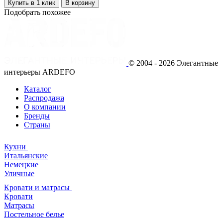
Купить в 1 клик
В корзину
Подобрать похожее
© 2004 - 2026 Элегантные
интерьеры ARDEFO
Каталог
Распродажа
О компании
Бренды
Страны
Кухни
Итальянские
Немецкие
Уличные
Кровати и матрасы
Кровати
Матрасы
Постельное белье