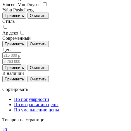
Vincent Van Duysen
Yabu Pushelberg
Стиль
Ар деко
Современный
Цена
В наличии
Сортировать
По популярности
По возрастанию цены
По уменьшению цены
Товаров на странице
20