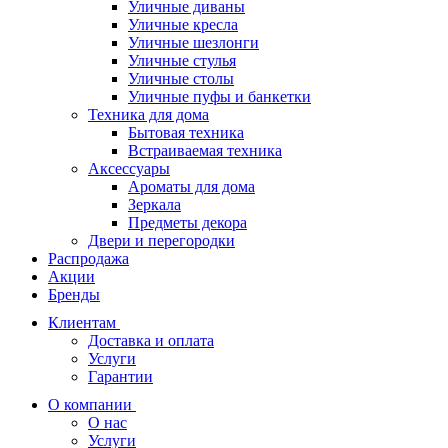
Уличные диваны
Уличные кресла
Уличные шезлонги
Уличные стулья
Уличные столы
Уличные пуфы и банкетки
Техника для дома
Бытовая техника
Встраиваемая техника
Аксессуары
Ароматы для дома
Зеркала
Предметы декора
Двери и перегородки
Распродажа
Акции
Бренды
Клиентам
Доставка и оплата
Услуги
Гарантии
О компании
О нас
Услуги