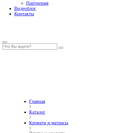
Партнерам
Видеоблог
Контакты
Главная
Каталог
Кровати и матрасы