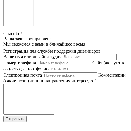
Спасибо!
Ваша заявка отправлена
Мы свяжемся с вами в ближайшее время
Регистрация для службы поддержки дизайнеров
Ваше имя или дизайн-студия
Номер телефона
Сайт (аккаунт в
соцсетях) с портфолио
Электронная почта
Комментарии
(какие позиции или направления интересуют)
Отправить