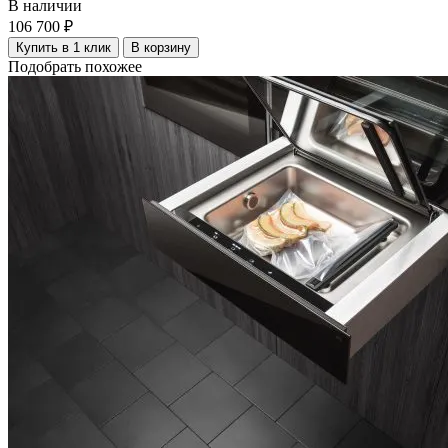
В наличии
106 700 ₽
Купить в 1 клик
В корзину
Подобрать похожее