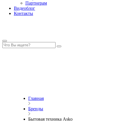
Партнерам
Видеоблог
Контакты
Главная
Бренды
Бытовая техника Asko