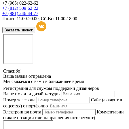
+7 (965) 022-62-62
+7 (812) 509-62-22
+7 (981) 246-44-77
Пн-пт: 11.00-20.00, Сб-Вс: 11.00-18.00
Заказать звонок
Спасибо!
Ваша заявка отправлена
Мы свяжемся с вами в ближайшее время
Регистрация для службы поддержки дизайнеров
Ваше имя или дизайн-студия
Номер телефона
Сайт (аккаунт в
соцсетях) с портфолио
Электронная почта
Комментарии
(какие позиции или направления интересуют)