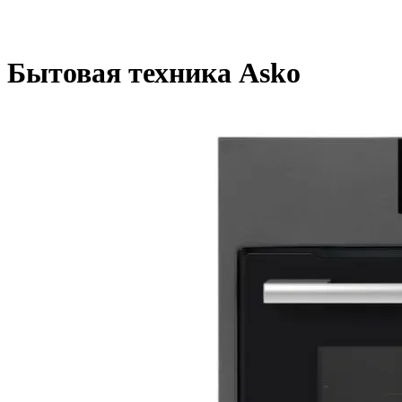
Бытовая техника Asko