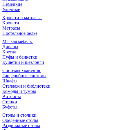
Немецкие
Уличные
Кровати и матрасы
Кровати
Матрасы
Постельное белье
Мягкая мебель
Диваны
Кресла
Пуфы и банкетки
Кушетки и шезлонги
Системы хранения
Гардеробные системы
Шкафы
Стеллажи и библиотеки
Комоды и тумбы
Витрины
Стенки
Буфеты
Столы и столики
Обеденные столы
Раздвижные столы