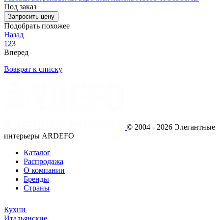
Под заказ
Запросить цену
Подобрать похожее
Назад
1
2
3
Вперед
Возврат к списку
© 2004 - 2026 Элегантные
интерьеры ARDEFO
Каталог
Распродажа
О компании
Бренды
Страны
Кухни
Итальянские