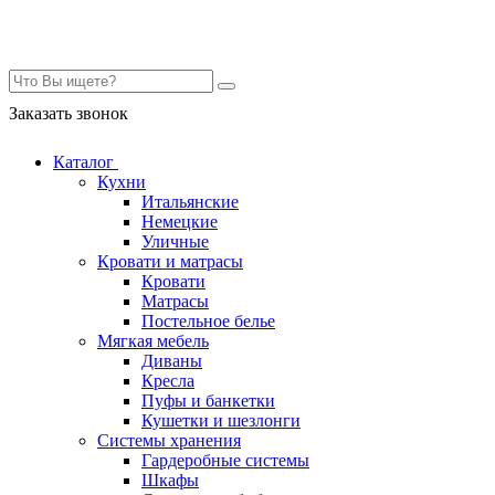
Контакты
Заказать звонок
Каталог
Кухни
Итальянские
Немецкие
Уличные
Кровати и матрасы
Кровати
Матрасы
Постельное белье
Мягкая мебель
Диваны
Кресла
Пуфы и банкетки
Кушетки и шезлонги
Системы хранения
Гардеробные системы
Шкафы