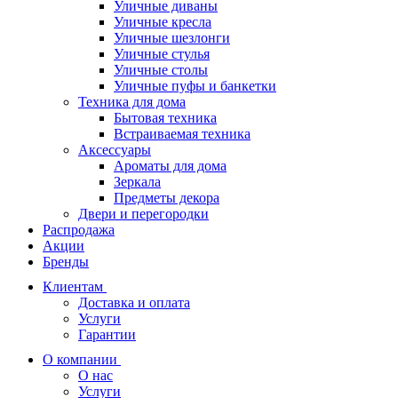
Уличные диваны
Уличные кресла
Уличные шезлонги
Уличные стулья
Уличные столы
Уличные пуфы и банкетки
Техника для дома
Бытовая техника
Встраиваемая техника
Аксессуары
Ароматы для дома
Зеркала
Предметы декора
Двери и перегородки
Распродажа
Акции
Бренды
Клиентам
Доставка и оплата
Услуги
Гарантии
О компании
О нас
Услуги