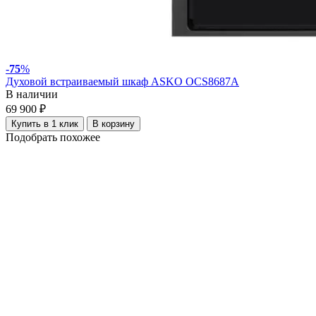
-
75
%
Духовой встраиваемый шкаф ASKO OCS8687A
В наличии
69 900 ₽
Купить в 1 клик
В корзину
Подобрать похожее