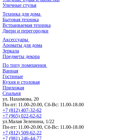
Уличные стулья
Техника для дома
Бытовая техника
Встраиваемая техника
Двери и перегородки
Аксессуары
Ароматы для дома
Зеркала
Предметы декора
По типу помещения
Ванная
Гостиные
Кухня и столовая
Прихожая
Спальня
ул. Нахимова, 20
Пн-пт: 11.00-20.00, Сб-Вс: 11.00-18.00
+7 (812) 407-32-62
+7 (965) 022-62-62
ул.Малая Зеленина, 1/22
Пн-пт: 11.00-20.00, Сб-Вс: 11.00-18.00
+7 (812) 509-62-22
+7 (981) 246-44-77