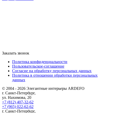
Заказать звонок
Политика конфиденциальности
Пользовательское-соглашение
Согласие на обработку персональных данных
Политика в отношении обработки персональных
данных
© 2004 - 2026 Элегантные интерьеры ARDEFO
г. Санкт-Петербург,
ул. Нахимова, 20
+7 (812) 407-32-62
+7 (965) 022-62-62
г. Санкт-Петербург,