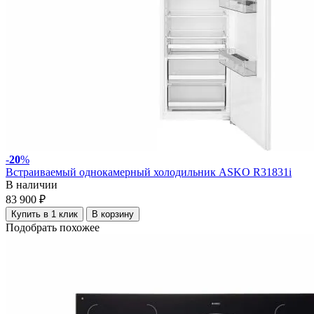
-
20
%
Встраиваемый однокамерный холодильник ASKO R31831i
В наличии
83 900 ₽
Купить в 1 клик
В корзину
Подобрать похожее