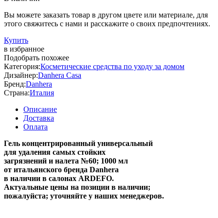
Вы можете заказать товар в другом цвете или материале, для
этого свяжитесь с нами и расскажите о своих предпочтениях.
Купить
в избранное
Подобрать похожее
Категория:
Косметические средства по уходу за домом
Дизайнер:
Danhera Casa
Бренд:
Danhera
Страна:
Италия
Описание
Доставка
Оплата
Гель концентрированный универсальный
для удаления самых стойких
загрязнений и налета №60; 1000 мл
от итальянского бренда Danhera
в наличии в салонах ARDEFO.
Актуальные цены на позиции в наличии;
пожалуйста; уточняйте у наших менеджеров.