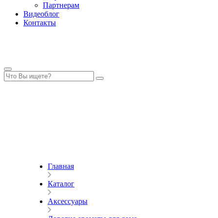
Партнерам
Видеоблог
Контакты
Главная
Каталог
Аксессуары