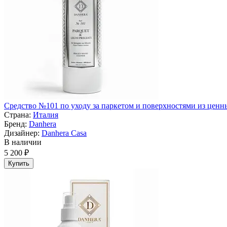
Средство №101 по уходу за паркетом и поверхностями из ценных
Страна:
Италия
Бренд:
Danhera
Дизайнер:
Danhera Casa
В наличии
5 200 ₽
Купить