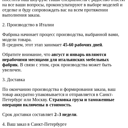
на все ваши вопросы, проконсультируют в выборе моделей и
отделке и буду сопровождать вас на всем протяжении
выполнения заказа.
2. Производство в Италии
Фабрика начинает процесс производства, выбранной вами,
модели товара.
В среднем, этот этап занимает
45-60 рабочих дней
.
Обратите внимание, что
август и январь являются
нерабочими месяцами для итальянских мебельных
фабрик
. В связи с этим, срок производства может быть
увеличен.
3. Доставка
По окончанию производства и формирования заказа, ваш
товар аккуратно упаковывается и отправляется в Санкт-
Петербург или Москву.
Страховка груза и таможенные
операции включены в стоимость
.
Срок доставки составляет
2–3 недели
.
4. Ваш заказ в Санкт-Петербурге