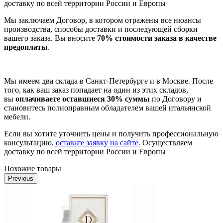
доставку по всей территории России и Европы
Мы заключаем Договор, в котором отражены все нюансы
производства, способы доставки и последующей сборки
вашего заказа. Вы вносите
70% стоимости заказа в качестве
предоплаты
.
Мы имеем два склада в Санкт-Петербурге и в Москве. После
того, как ваш заказ попадает на один из этих складов,
вы
оплачиваете оставшиеся 30% суммы
по Договору и
становитесь полноправным обладателем вашей итальянской
мебели.
Если вы хотите уточнить цены и получить профессиональную
консультацию,
оставьте заявку на сайте.
Осуществляем
доставку по всей территории России и Европы
Похожие товары
Previous