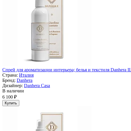
Спрей для ароматизации интерьера; белья и текстиля Danhera IL 
Страна:
Италия
Бренд:
Danhera
Дизайнер:
Danhera Casa
В наличии
6 100 ₽
Купить