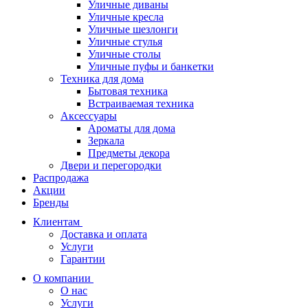
Уличные диваны
Уличные кресла
Уличные шезлонги
Уличные стулья
Уличные столы
Уличные пуфы и банкетки
Техника для дома
Бытовая техника
Встраиваемая техника
Аксессуары
Ароматы для дома
Зеркала
Предметы декора
Двери и перегородки
Распродажа
Акции
Бренды
Клиентам
Доставка и оплата
Услуги
Гарантии
О компании
О нас
Услуги