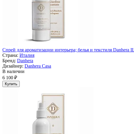
Спрей для ароматизации интерьера; белья и текстиля Danhera IL 
Страна:
Италия
Бренд:
Danhera
Дизайнер:
Danhera Casa
В наличии
6 100 ₽
Купить