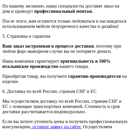
По вашему желанию, наши специалисты доставят заказ на
дом и проведут
профессиональный монтаж
.
После этого, вам останется только любоваться и наслаждаться
использованием мебели безупречного качества и дизайна!
5. Страховка и гарантия
Ваш заказ застрахован в процессе доставки
, поэтому при
любом форс-мажорном случае вы не потеряете деньги.
Наша компания гарантирует
оригинальность и 100%
итальянское производство
вашего товара.
Приобретая товар, вы получаете
гарантию производителя
на
изделие.
6. Доставка по всей России, странам СНГ и ЕС
Мы осуществляем доставку по всей России, странам СНГ и
ЕС с помощью транспортных компаний. Стоимость и срок
доставки рассчитывается индивидуально.
Если вы хотите уточнить цены и получить профессиональную
консультацию,
оставьте заявку на сайте.
Осуществляем