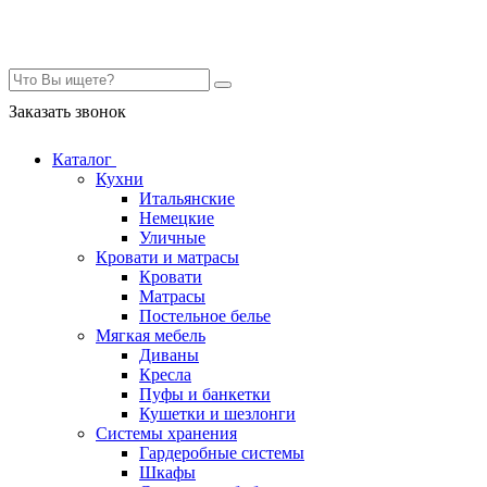
Контакты
Заказать звонок
Каталог
Кухни
Итальянские
Немецкие
Уличные
Кровати и матрасы
Кровати
Матрасы
Постельное белье
Мягкая мебель
Диваны
Кресла
Пуфы и банкетки
Кушетки и шезлонги
Системы хранения
Гардеробные системы
Шкафы