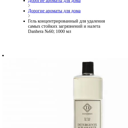
Дорогие ароматы для дома
Дорогие ароматы для дома
Гель концентрированный для удаления
самых стойких загрязнений и налета
Danhera №60; 1000 мл