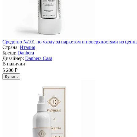
Средство №101 по уходу за паркетом и поверхностями из ценных
Страна:
Италия
Бренд:
Danhera
Дизайнер:
Danhera Casa
В наличии
5 200 ₽
Купить