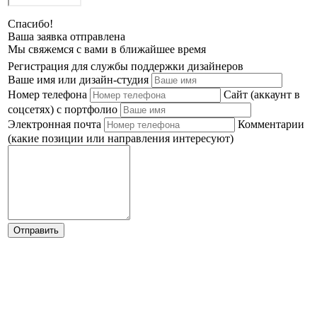
Спасибо!
Ваша заявка отправлена
Мы свяжемся с вами в ближайшее время
Регистрация для службы поддержки дизайнеров
Ваше имя или дизайн-студия
Номер телефона
Сайт (аккаунт в
соцсетях) с портфолио
Электронная почта
Комментарии
(какие позиции или направления интересуют)
Отправить