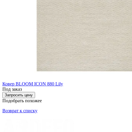
Ковер BLOOM ICON 880 Lily
Под заказ
Запросить цену
Подобрать похожее
Возврат к списку