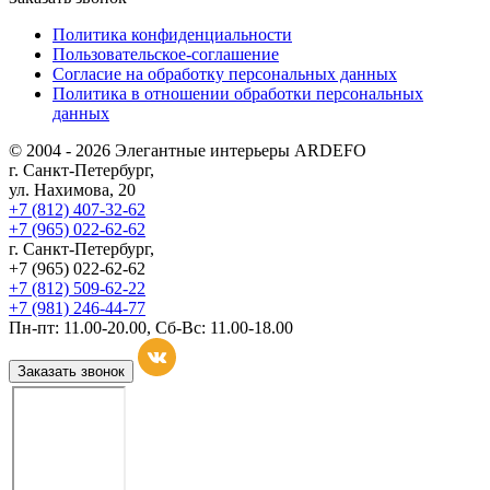
Политика конфиденциальности
Пользовательское-соглашение
Согласие на обработку персональных данных
Политика в отношении обработки персональных
данных
© 2004 - 2026 Элегантные интерьеры ARDEFO
г. Санкт-Петербург,
ул. Нахимова, 20
+7 (812) 407-32-62
+7 (965) 022-62-62
г. Санкт-Петербург,
+7 (965) 022-62-62
+7 (812) 509-62-22
+7 (981) 246-44-77
Пн-пт: 11.00-20.00, Сб-Вс: 11.00-18.00
Заказать звонок