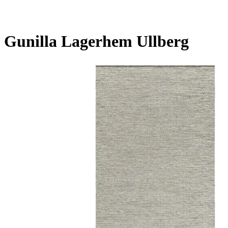
Gunilla Lagerhem Ullberg