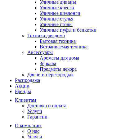
Уличные диваны
Уличные кресла
Уличные шезлонги
Уличные стулья
Уличные столы
Уличные пуфы и банкетки
Техника для дома
Бытовая техника
Встраиваемая техника
Аксессуары
Ароматы для дома
Зеркала
Предметы декора
Двери и перегородки
Распродажа
Акции
Бренды
Клиентам
Доставка и оплата
Услуги
Гарантии
О компании
О нас
Услуги