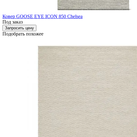
Ковер GOOSE EYE ICON 850 Chelsea
Под заказ
Запросить цену
Подобрать похожее