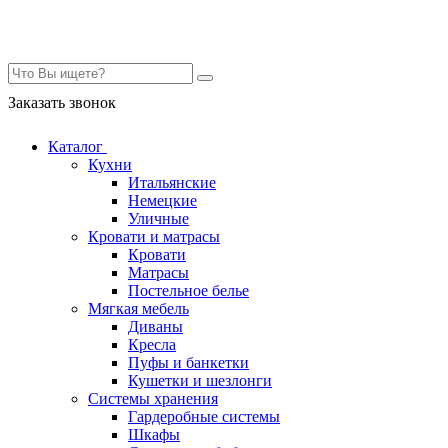
Контакты
Заказать звонок
Каталог
Кухни
Итальянские
Немецкие
Уличные
Кровати и матрасы
Кровати
Матрасы
Постельное белье
Мягкая мебель
Диваны
Кресла
Пуфы и банкетки
Кушетки и шезлонги
Системы хранения
Гардеробные системы
Шкафы