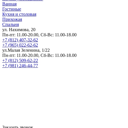
Ванная
Гостиные
Кухня и столовая
Прихожая
Спальня
ул. Нахимова, 20
Пн-пт: 11.00-20.00, Сб-Вс: 11.00-18.00
+7 (812) 407-32-62
+7 (965) 022-62-62
ул.Малая Зеленина, 1/22
Пн-пт: 11.00-20.00, Сб-Вс: 11.00-18.00
+7 (812) 509-62-22
+7 (981) 246-44-77
Заказать звонок