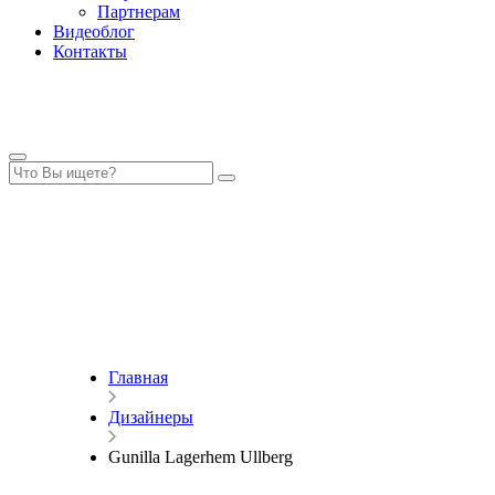
Партнерам
Видеоблог
Контакты
Главная
Дизайнеры
Gunilla Lagerhem Ullberg