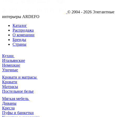
© 2004 - 2026 Элегантные
интерьеры ARDEFO
Каталог
Распродажа
О компании
Бренды
Страны
Кухни
Итальянские
Немецкие
Уличные
Кровати и матрасы
Кровати
Матрасы
Постельное белье
Мягкая мебель
Диваны
Кресла
Пуфы и банкетки