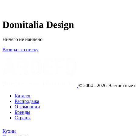
Domitalia Design
Ничего не найдено
Возврат к списку
© 2004 - 2026 Элегантны
Каталог
Распродажа
О компании
Бренды
Страны
Кухни