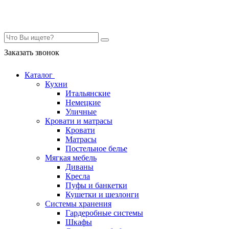
Контакты
Заказать звонок
Каталог
Кухни
Итальянские
Немецкие
Уличные
Кровати и матрасы
Кровати
Матрасы
Постельное белье
Мягкая мебель
Диваны
Кресла
Пуфы и банкетки
Кушетки и шезлонги
Системы хранения
Гардеробные системы
Шкафы