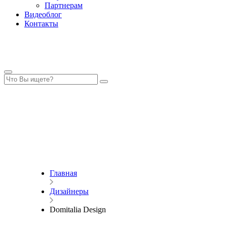
Партнерам
Видеоблог
Контакты
Главная
Дизайнеры
Domitalia Design