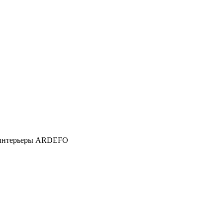
е интерьеры ARDEFO