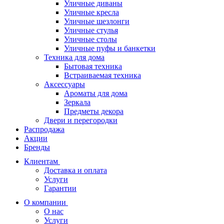
Уличные диваны
Уличные кресла
Уличные шезлонги
Уличные стулья
Уличные столы
Уличные пуфы и банкетки
Техника для дома
Бытовая техника
Встраиваемая техника
Аксессуары
Ароматы для дома
Зеркала
Предметы декора
Двери и перегородки
Распродажа
Акции
Бренды
Клиентам
Доставка и оплата
Услуги
Гарантии
О компании
О нас
Услуги