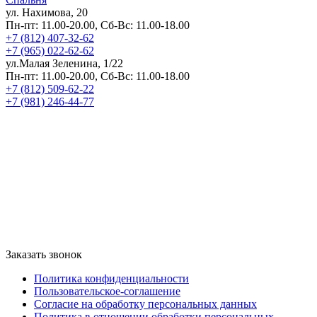
ул. Нахимова, 20
Пн-пт: 11.00-20.00, Сб-Вс: 11.00-18.00
+7 (812) 407-32-62
+7 (965) 022-62-62
ул.Малая Зеленина, 1/22
Пн-пт: 11.00-20.00, Сб-Вс: 11.00-18.00
+7 (812) 509-62-22
+7 (981) 246-44-77
Заказать звонок
Политика конфиденциальности
Пользовательское-соглашение
Согласие на обработку персональных данных
Политика в отношении обработки персональных