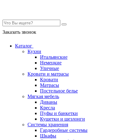
Контакты
Заказать звонок
Каталог
Кухни
Итальянские
Немецкие
Уличные
Кровати и матрасы
Кровати
Матрасы
Постельное белье
Мягкая мебель
Диваны
Кресла
Пуфы и банкетки
Кушетки и шезлонги
Системы хранения
Гардеробные системы
Шкафы