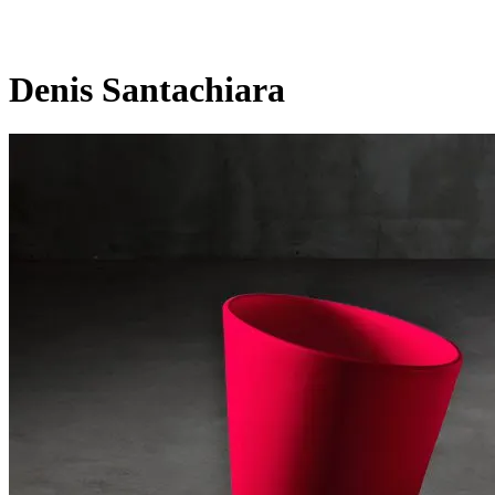
Denis Santachiara