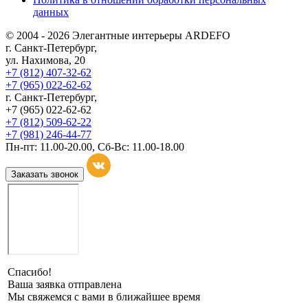
данных
© 2004 - 2026 Элегантные интерьеры ARDEFO
г. Санкт-Петербург,
ул. Нахимова, 20
+7 (812) 407-32-62
+7 (965) 022-62-62
г. Санкт-Петербург,
+7 (965) 022-62-62
+7 (812) 509-62-22
+7 (981) 246-44-77
Пн-пт: 11.00-20.00, Сб-Вс: 11.00-18.00
Заказать звонок
Спасибо!
Ваша заявка отправлена
Мы свяжемся с вами в ближайшее время