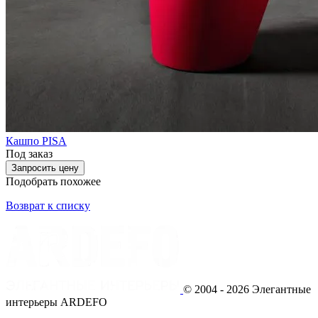
Кашпо PISA
Под заказ
Запросить цену
Подобрать похожее
Возврат к списку
© 2004 - 2026 Элегантные
интерьеры ARDEFO