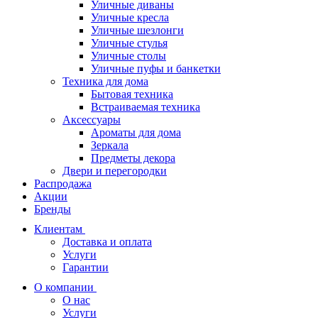
Уличные диваны
Уличные кресла
Уличные шезлонги
Уличные стулья
Уличные столы
Уличные пуфы и банкетки
Техника для дома
Бытовая техника
Встраиваемая техника
Аксессуары
Ароматы для дома
Зеркала
Предметы декора
Двери и перегородки
Распродажа
Акции
Бренды
Клиентам
Доставка и оплата
Услуги
Гарантии
О компании
О нас
Услуги