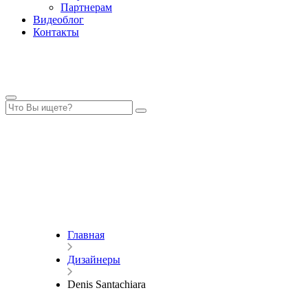
Партнерам
Видеоблог
Контакты
Главная
Дизайнеры
Denis Santachiara