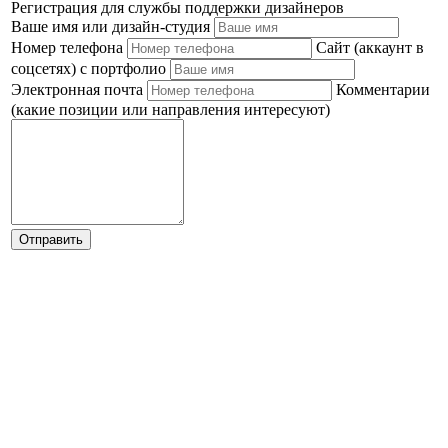
Регистрация для службы поддержки дизайнеров
Ваше имя или дизайн-студия
Номер телефона
Сайт (аккаунт в
соцсетях) с портфолио
Электронная почта
Комментарии
(какие позиции или направления интересуют)
Отправить