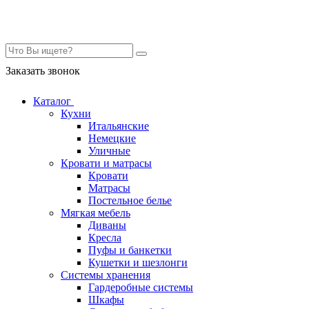
Контакты
Заказать звонок
Каталог
Кухни
Итальянские
Немецкие
Уличные
Кровати и матрасы
Кровати
Матрасы
Постельное белье
Мягкая мебель
Диваны
Кресла
Пуфы и банкетки
Кушетки и шезлонги
Системы хранения
Гардеробные системы
Шкафы