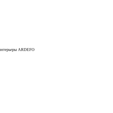
е интерьеры ARDEFO