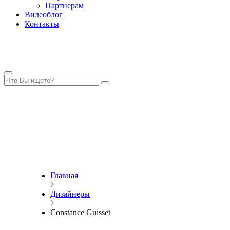
Партнерам
Видеоблог
Контакты
Главная
Дизайнеры
Constance Guisset