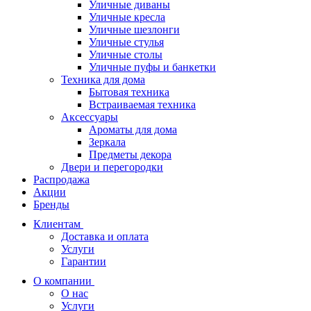
Уличные диваны
Уличные кресла
Уличные шезлонги
Уличные стулья
Уличные столы
Уличные пуфы и банкетки
Техника для дома
Бытовая техника
Встраиваемая техника
Аксессуары
Ароматы для дома
Зеркала
Предметы декора
Двери и перегородки
Распродажа
Акции
Бренды
Клиентам
Доставка и оплата
Услуги
Гарантии
О компании
О нас
Услуги