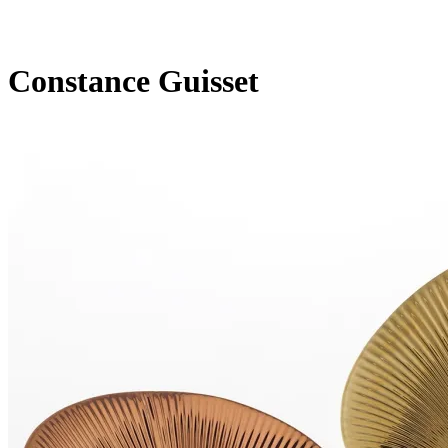
Constance Guisset