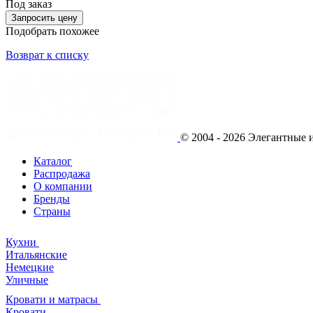
Под заказ
Запросить цену
Подобрать похожее
Возврат к списку
© 2004 - 2026 Элегантны
Каталог
Распродажа
О компании
Бренды
Страны
Кухни
Итальянские
Немецкие
Уличные
Кровати и матрасы
Кровати