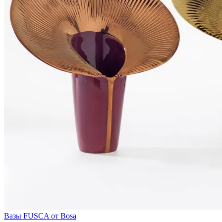
Вазы FUSCA от Bosa