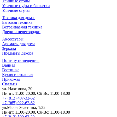
Уличные столы
Уличные пуфы и банкетки
Уличные стулья
Техника для дома
Бытовая техника
Встраиваемая техника
Двери и перегородки
Аксессуары
Ароматы для дома
Зеркала
Предметы декора
По типу помещения
Ванная
Гостиные
Кухня и столовая
Прихожая
Спальня
ул. Нахимова, 20
Пн-пт: 11.00-20.00, Сб-Вс: 11.00-18.00
+7 (812) 407-32-62
+7 (965) 022-62-62
ул.Малая Зеленина, 1/22
Пн-пт: 11.00-20.00, Сб-Вс: 11.00-18.00
+7 (812) 509-62-22