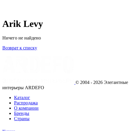
Arik Levy
Ничего не найдено
Возврат к списку
© 2004 - 2026 Элегантные
интерьеры ARDEFO
Каталог
Распродажа
О компании
Бренды
Страны