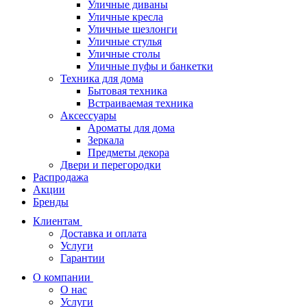
Уличные диваны
Уличные кресла
Уличные шезлонги
Уличные стулья
Уличные столы
Уличные пуфы и банкетки
Техника для дома
Бытовая техника
Встраиваемая техника
Аксессуары
Ароматы для дома
Зеркала
Предметы декора
Двери и перегородки
Распродажа
Акции
Бренды
Клиентам
Доставка и оплата
Услуги
Гарантии
О компании
О нас
Услуги