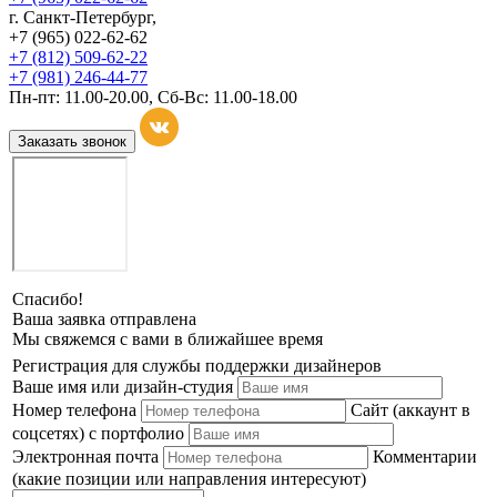
г. Санкт-Петербург,
+7 (965) 022-62-62
+7 (812) 509-62-22
+7 (981) 246-44-77
Пн-пт: 11.00-20.00, Сб-Вс: 11.00-18.00
Заказать звонок
Спасибо!
Ваша заявка отправлена
Мы свяжемся с вами в ближайшее время
Регистрация для службы поддержки дизайнеров
Ваше имя или дизайн-студия
Номер телефона
Сайт (аккаунт в
соцсетях) с портфолио
Электронная почта
Комментарии
(какие позиции или направления интересуют)