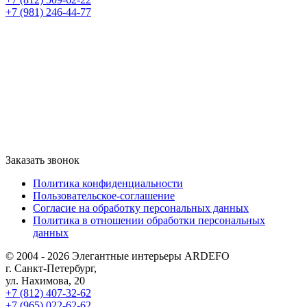
+7 (981) 246-44-77
Заказать звонок
Политика конфиденциальности
Пользовательское-соглашение
Согласие на обработку персональных данных
Политика в отношении обработки персональных
данных
© 2004 - 2026 Элегантные интерьеры ARDEFO
г. Санкт-Петербург,
ул. Нахимова, 20
+7 (812) 407-32-62
+7 (965) 022-62-62