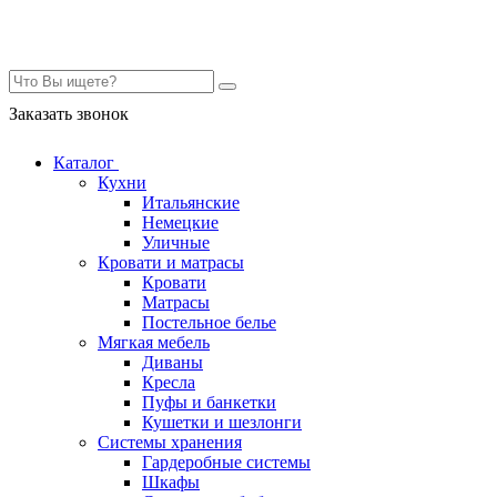
Контакты
Заказать звонок
Каталог
Кухни
Итальянские
Немецкие
Уличные
Кровати и матрасы
Кровати
Матрасы
Постельное белье
Мягкая мебель
Диваны
Кресла
Пуфы и банкетки
Кушетки и шезлонги
Системы хранения
Гардеробные системы
Шкафы