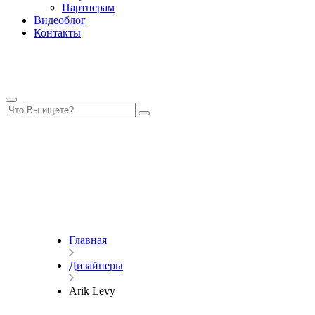
Партнерам
Видеоблог
Контакты
Главная
Дизайнеры
Arik Levy