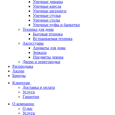
Уличные диваны
Уличные кресла
Уличные шезлонги
Уличные стулья
Уличные столы
Уличные пуфы и банкетки
Техника для дома
Бытовая техника
Встраиваемая техника
Аксессуары
Ароматы для дома
Зеркала
Предметы декора
Двери и перегородки
Распродажа
Акции
Бренды
Клиентам
Доставка и оплата
Услуги
Гарантии
О компании
О нас
Услуги