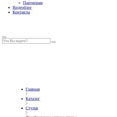
Партнерам
Видеоблог
Контакты
Главная
Каталог
Стулья