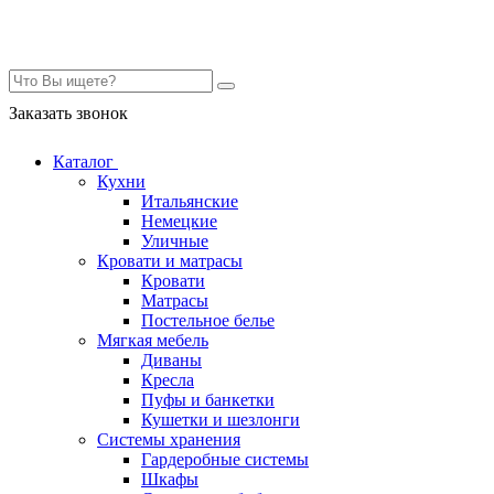
Контакты
Заказать звонок
Каталог
Кухни
Итальянские
Немецкие
Уличные
Кровати и матрасы
Кровати
Матрасы
Постельное белье
Мягкая мебель
Диваны
Кресла
Пуфы и банкетки
Кушетки и шезлонги
Системы хранения
Гардеробные системы
Шкафы