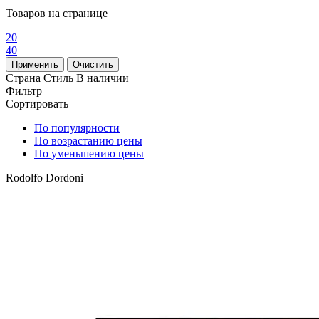
Товаров на странице
20
40
Страна
Стиль
В наличии
Фильтр
Сортировать
По популярности
По возрастанию цены
По уменьшению цены
Rodolfo Dordoni