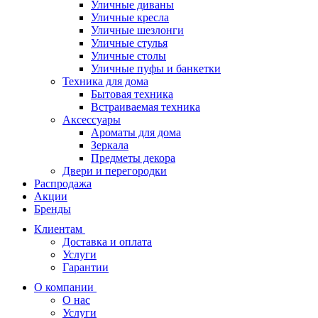
Уличные диваны
Уличные кресла
Уличные шезлонги
Уличные стулья
Уличные столы
Уличные пуфы и банкетки
Техника для дома
Бытовая техника
Встраиваемая техника
Аксессуары
Ароматы для дома
Зеркала
Предметы декора
Двери и перегородки
Распродажа
Акции
Бренды
Клиентам
Доставка и оплата
Услуги
Гарантии
О компании
О нас
Услуги