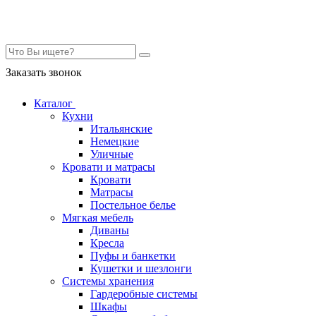
Контакты
Заказать звонок
Каталог
Кухни
Итальянские
Немецкие
Уличные
Кровати и матрасы
Кровати
Матрасы
Постельное белье
Мягкая мебель
Диваны
Кресла
Пуфы и банкетки
Кушетки и шезлонги
Системы хранения
Гардеробные системы
Шкафы