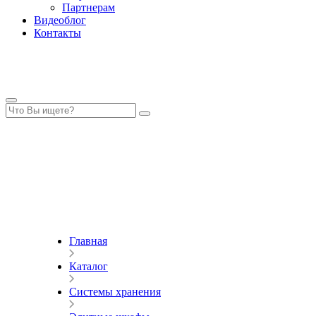
Партнерам
Видеоблог
Контакты
Главная
Каталог
Системы хранения