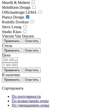
Marelli & Molteni
Mobilform Design
Officinadesign LEMA
Pianca Design
Rodolfo Dordoni
Steve Leung
Studio Klass
Vincent Van Duysen
Стиль
Цена
В наличии
Сортировать
По популярности
По возрастанию цены
По уменьшению цены