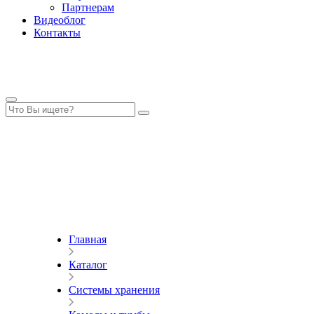
Партнерам
Видеоблог
Контакты
Главная
Каталог
Системы хранения