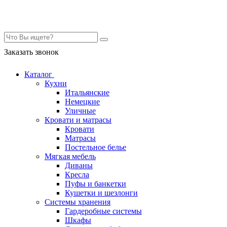
Контакты
Заказать звонок
Каталог
Кухни
Итальянские
Немецкие
Уличные
Кровати и матрасы
Кровати
Матрасы
Постельное белье
Мягкая мебель
Диваны
Кресла
Пуфы и банкетки
Кушетки и шезлонги
Системы хранения
Гардеробные системы
Шкафы