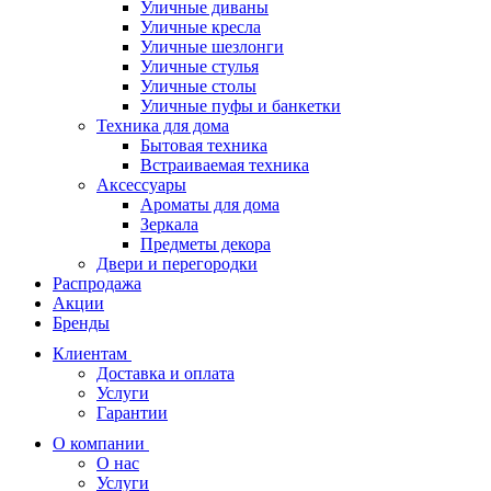
Уличные диваны
Уличные кресла
Уличные шезлонги
Уличные стулья
Уличные столы
Уличные пуфы и банкетки
Техника для дома
Бытовая техника
Встраиваемая техника
Аксессуары
Ароматы для дома
Зеркала
Предметы декора
Двери и перегородки
Распродажа
Акции
Бренды
Клиентам
Доставка и оплата
Услуги
Гарантии
О компании
О нас
Услуги