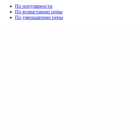
По популярности
По возрастанию цены
По уменьшению цены