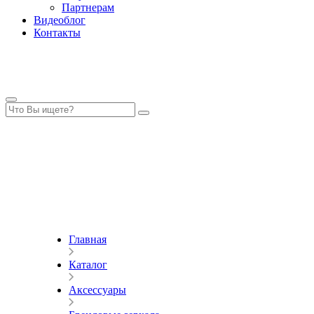
Партнерам
Видеоблог
Контакты
Главная
Каталог
Аксессуары