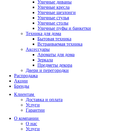
Уличные диваны
Уличные кресла
Уличные шезлонги
Уличные стулья
Уличные столы
Уличные пуфы и банкетки
Техника для дома
Бытовая техника
Встраиваемая техника
Аксессуары
Ароматы для дома
Зеркала
Предметы декора
Двери и перегородки
Распродажа
Акции
Бренды
Клиентам
Доставка и оплата
Услуги
Гарантии
О компании
О нас
Услуги