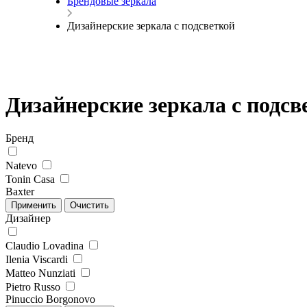
Брендовые зеркала
Дизайнерские зеркала с подсветкой
Дизайнерские зеркала с подсв
Бренд
Natevo
Tonin Casa
Baxter
Дизайнер
Claudio Lovadina
Ilenia Viscardi
Matteo Nunziati
Pietro Russo
Pinuccio Borgonovo