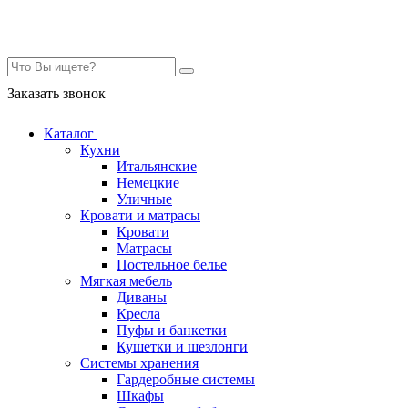
Контакты
Заказать звонок
Каталог
Кухни
Итальянские
Немецкие
Уличные
Кровати и матрасы
Кровати
Матрасы
Постельное белье
Мягкая мебель
Диваны
Кресла
Пуфы и банкетки
Кушетки и шезлонги
Системы хранения
Гардеробные системы
Шкафы