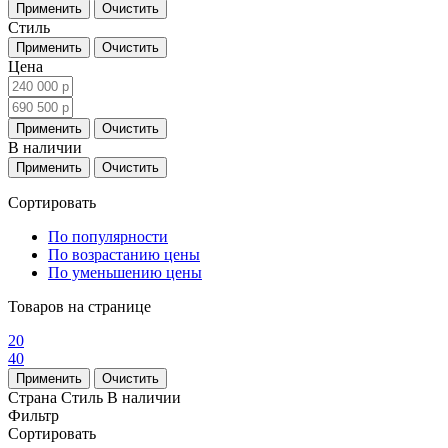
Стиль
Цена
В наличии
Сортировать
По популярности
По возрастанию цены
По уменьшению цены
Товаров на странице
20
40
Страна
Стиль
В наличии
Фильтр
Сортировать