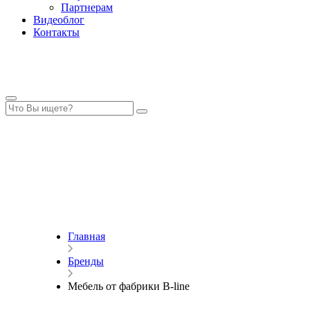
Партнерам
Видеоблог
Контакты
Главная
Бренды
Мебель от фабрики B-line