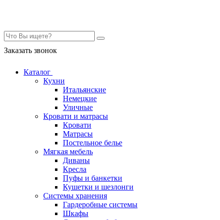
Контакты
Заказать звонок
Каталог
Кухни
Итальянские
Немецкие
Уличные
Кровати и матрасы
Кровати
Матрасы
Постельное белье
Мягкая мебель
Диваны
Кресла
Пуфы и банкетки
Кушетки и шезлонги
Системы хранения
Гардеробные системы
Шкафы