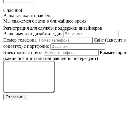
Спасибо!
Ваша заявка отправлена
Мы свяжемся с вами в ближайшее время
Регистрация для службы поддержки дизайнеров
Ваше имя или дизайн-студия
Номер телефона
Сайт (аккаунт в
соцсетях) с портфолио
Электронная почта
Комментарии
(какие позиции или направления интересуют)
Отправить