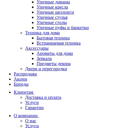
Уличные диваны
Уличные кресла
Уличные шезлонги
Уличные стулья
Уличные столы
Уличные пуфы и банкетки
Техника для дома
Бытовая техника
Встраиваемая техника
Аксессуары
Ароматы для дома
Зеркала
Предметы декора
Двери и перегородки
Распродажа
Акции
Бренды
Клиентам
Доставка и оплата
Услуги
Гарантии
О компании
О нас
Услуги