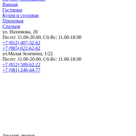
Ванная
Гостиные
Кухня и столовая
Прихожая
Спальня
ул. Нахимова, 20
Пн-пт: 11.00-20.00, Сб-Вс: 11.00-18.00
+7 (812) 407-32-62
+7 (965) 022-62-62
ул.Малая Зеленина, 1/22
Пн-пт: 11.00-20.00, Сб-Вс: 11.00-18.00
+7 (812) 509-62-22
+7 (981) 246-44-77
Заказать звонок