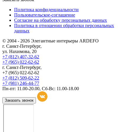
Политика конфиденциальности
Пользовательское-соглашение
Согласие на обработку персональных данных
Политика в отношении обработки персональных
данных
© 2004 - 2026 Элегантные интерьеры ARDEFO
г. Санкт-Петербург,
ул. Нахимова, 20
+7 (812) 407-32-62
+7 (965) 022-62-62
г. Санкт-Петербург,
+7 (965) 022-62-62
+7 (812) 509-62-22
+7 (981) 246-44-77
Пн-пт: 11.00-20.00, Сб-Вс: 11.00-18.00
Заказать звонок