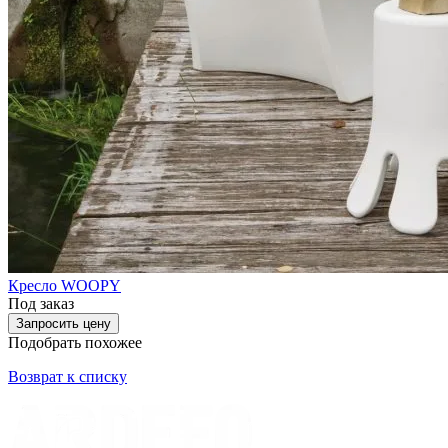
Кресло WOOPY
Под заказ
Запросить цену
Подобрать похожее
Возврат к списку