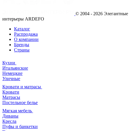
© 2004 - 2026 Элегантные
интерьеры ARDEFO
Каталог
Распродажа
О компании
Бренды
Страны
Кухни
Итальянские
Немецкие
Уличные
Кровати и матрасы
Кровати
Матрасы
Постельное белье
Мягкая мебель
Диваны
Кресла
Пуфы и банкетки