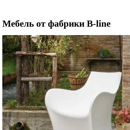
Мебель от фабрики B-line