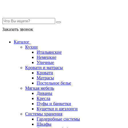
Контакты
Заказать звонок
Каталог
Кухни
Итальянские
Немецкие
Уличные
Кровати и матрасы
Кровати
Матрасы
Постельное белье
Мягкая мебель
Диваны
Кресла
Пуфы и банкетки
Кушетки и шезлонги
Системы хранения
Гардеробные системы
Шкафы