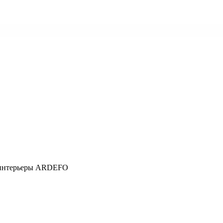
е интерьеры ARDEFO