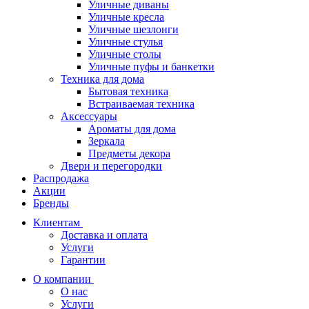
Уличные диваны
Уличные кресла
Уличные шезлонги
Уличные стулья
Уличные столы
Уличные пуфы и банкетки
Техника для дома
Бытовая техника
Встраиваемая техника
Аксессуары
Ароматы для дома
Зеркала
Предметы декора
Двери и перегородки
Распродажа
Акции
Бренды
Клиентам
Доставка и оплата
Услуги
Гарантии
О компании
О нас
Услуги