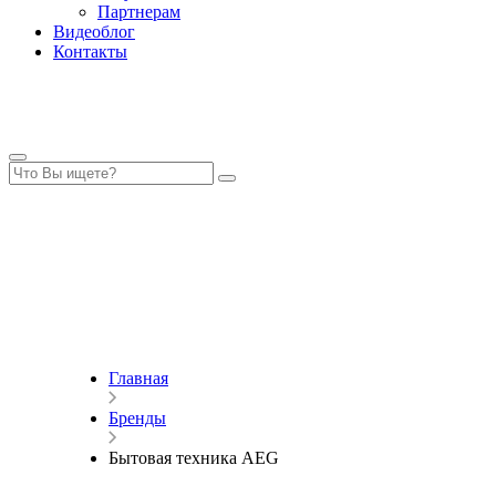
Партнерам
Видеоблог
Контакты
Главная
Бренды
Бытовая техника AEG