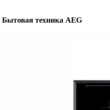
Бытовая техника AEG