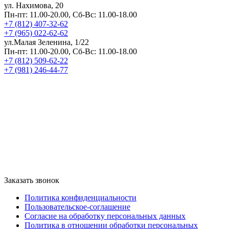
ул. Нахимова, 20
Пн-пт: 11.00-20.00, Сб-Вс: 11.00-18.00
+7 (812) 407-32-62
+7 (965) 022-62-62
ул.Малая Зеленина, 1/22
Пн-пт: 11.00-20.00, Сб-Вс: 11.00-18.00
+7 (812) 509-62-22
+7 (981) 246-44-77
Заказать звонок
Политика конфиденциальности
Пользовательское-соглашение
Согласие на обработку персональных данных
Политика в отношении обработки персональных