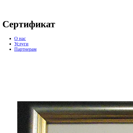
Сертификат
О нас
Услуги
Партнерам