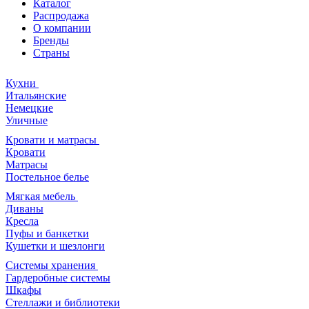
Каталог
Распродажа
О компании
Бренды
Страны
Кухни
Итальянские
Немецкие
Уличные
Кровати и матрасы
Кровати
Матрасы
Постельное белье
Мягкая мебель
Диваны
Кресла
Пуфы и банкетки
Кушетки и шезлонги
Системы хранения
Гардеробные системы
Шкафы
Стеллажи и библиотеки