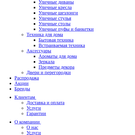
Уличные диваны
Уличные кресла
Уличные шезлонги
Уличные стулья
Уличные столы
Уличные пуфы и банкетки
Техника для дома
Бытовая техника
Встраиваемая техника
Аксессуары
Ароматы для дома
Зеркала
Предметы декора
Двери и перегородки
Распродажа
Акции
Бренды
Клиентам
Доставка и оплата
Услуги
Гарантии
О компании
О нас
Услуги