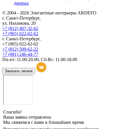
данных
© 2004 - 2026 Элегантные интерьеры ARDEFO
г. Санкт-Петербург,
ул. Нахимова, 20
+7 (812) 407-32-62
+7 (965) 022-62-62
г. Санкт-Петербург,
+7 (965) 022-62-62
+7 (812) 509-62-22
+7 (981) 246-44-77
Пн-пт: 11.00-20.00, Сб-Вс: 11.00-18.00
Заказать звонок
Спасибо!
Ваша заявка отправлена
Мы свяжемся с вами в ближайшее время