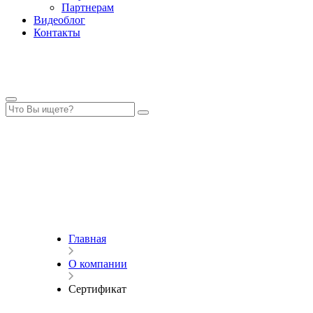
Партнерам
Видеоблог
Контакты
Главная
О компании
Сертификат