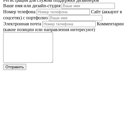
Регистрация для службы поддержки дизайнеров
Ваше имя или дизайн-студия
Номер телефона
Сайт (аккаунт в
соцсетях) с портфолио
Электронная почта
Комментарии
(какие позиции или направления интересуют)
Отправить