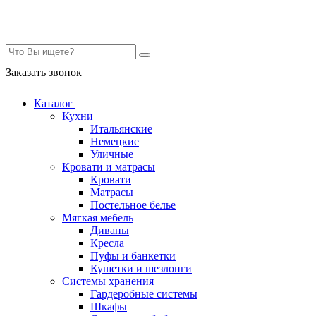
Контакты
Заказать звонок
Каталог
Кухни
Итальянские
Немецкие
Уличные
Кровати и матрасы
Кровати
Матрасы
Постельное белье
Мягкая мебель
Диваны
Кресла
Пуфы и банкетки
Кушетки и шезлонги
Системы хранения
Гардеробные системы
Шкафы