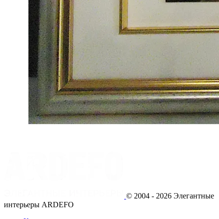
© 2004 - 2026 Элегантные
интерьеры ARDEFO