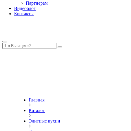
Партнерам
Видеоблог
Контакты
Главная
Каталог
Элитные кухни