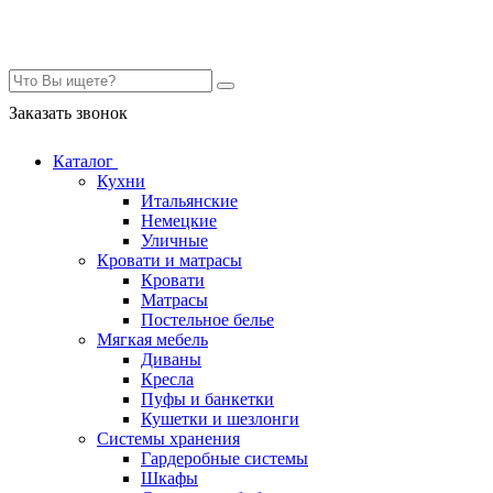
Контакты
Заказать звонок
Каталог
Кухни
Итальянские
Немецкие
Уличные
Кровати и матрасы
Кровати
Матрасы
Постельное белье
Мягкая мебель
Диваны
Кресла
Пуфы и банкетки
Кушетки и шезлонги
Системы хранения
Гардеробные системы
Шкафы