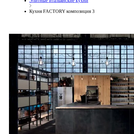
Элитные итальянские кухни
Кухня FACTORY композиция 3