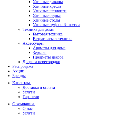
Уличные диваны
Уличные кресла
Уличные шезлонги
Уличные стулья
Уличные столы
Уличные пуфы и банкетки
Техника для дома
Бытовая техника
Встраиваемая техника
Аксессуары
Ароматы для дома
Зеркала
Предметы декора
Двери и перегородки
Распродажа
Акции
Бренды
Клиентам
Доставка и оплата
Услуги
Гарантии
О компании
О нас
Услуги