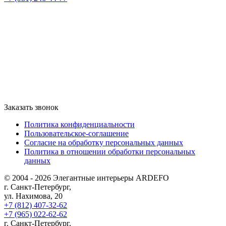
Заказать звонок
Политика конфиденциальности
Пользовательское-соглашение
Согласие на обработку персональных данных
Политика в отношении обработки персональных
данных
© 2004 - 2026 Элегантные интерьеры ARDEFO
г. Санкт-Петербург,
ул. Нахимова, 20
+7 (812) 407-32-62
+7 (965) 022-62-62
г. Санкт-Петербург,