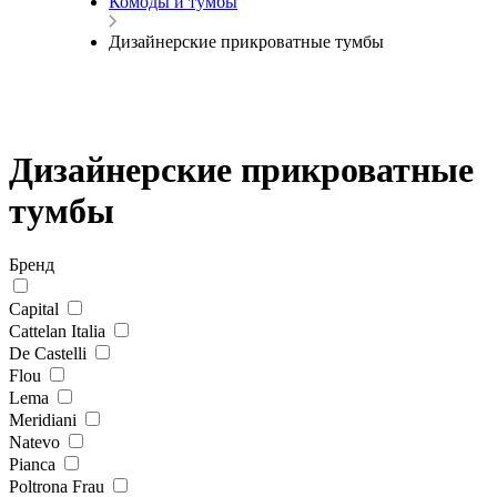
Комоды и тумбы
Дизайнерские прикроватные тумбы
Дизайнерские прикроватные
тумбы
Бренд
Capital
Cattelan Italia
De Castelli
Flou
Lema
Meridiani
Natevo
Pianca
Poltrona Frau