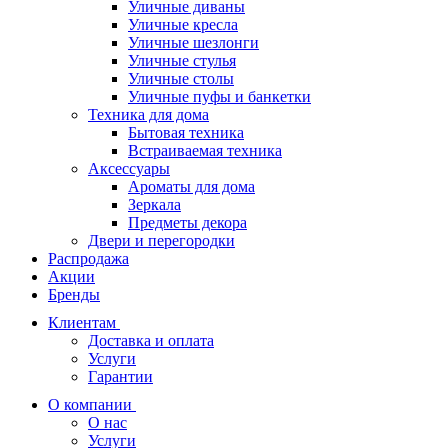
Уличные диваны
Уличные кресла
Уличные шезлонги
Уличные стулья
Уличные столы
Уличные пуфы и банкетки
Техника для дома
Бытовая техника
Встраиваемая техника
Аксессуары
Ароматы для дома
Зеркала
Предметы декора
Двери и перегородки
Распродажа
Акции
Бренды
Клиентам
Доставка и оплата
Услуги
Гарантии
О компании
О нас
Услуги