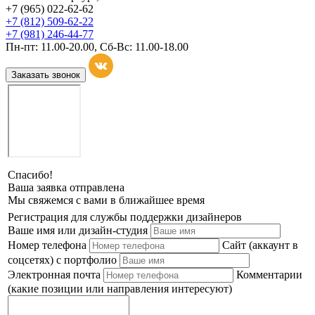
+7 (965) 022-62-62
+7 (812) 509-62-22
+7 (981) 246-44-77
Пн-пт: 11.00-20.00, Сб-Вс: 11.00-18.00
Заказать звонок
Спасибо!
Ваша заявка отправлена
Мы свяжемся с вами в ближайшее время
Регистрация для службы поддержки дизайнеров
Ваше имя или дизайн-студия
Номер телефона
Сайт (аккаунт в
соцсетях) с портфолио
Электронная почта
Комментарии
(какие позиции или направления интересуют)