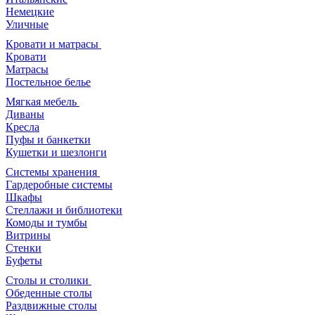
Немецкие
Уличные
Кровати и матрасы
Кровати
Матрасы
Постельное белье
Мягкая мебель
Диваны
Кресла
Пуфы и банкетки
Кушетки и шезлонги
Системы хранения
Гардеробные системы
Шкафы
Стеллажи и библиотеки
Комоды и тумбы
Витрины
Стенки
Буфеты
Столы и столики
Обеденные столы
Раздвижные столы