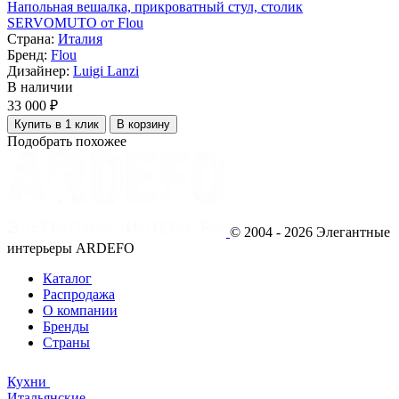
Напольная вешалка, прикроватный стул, столик
SERVOMUTO от Flou
Страна:
Италия
Бренд:
Flou
Дизайнер:
Luigi Lanzi
В наличии
33 000 ₽
Купить в 1 клик
В корзину
Подобрать похожее
© 2004 - 2026 Элегантные
интерьеры ARDEFO
Каталог
Распродажа
О компании
Бренды
Страны
Кухни
Итальянские