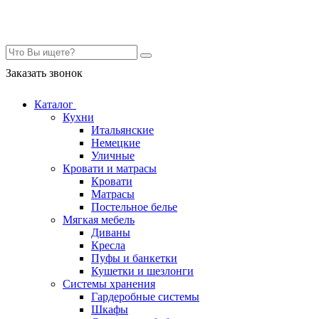
Контакты
Заказать звонок
Каталог
Кухни
Итальянские
Немецкие
Уличные
Кровати и матрасы
Кровати
Матрасы
Постельное белье
Мягкая мебель
Диваны
Кресла
Пуфы и банкетки
Кушетки и шезлонги
Системы хранения
Гардеробные системы
Шкафы