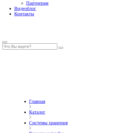
Партнерам
Видеоблог
Контакты
Главная
Каталог
Системы хранения